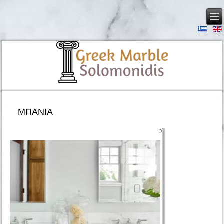
ΜΠΆΝΙΑ